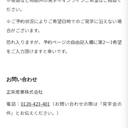
※夜間など時間外の見学やオンラインご希望はご相談く
ださい。
※ご予約状況によりご希望日時でのご見学に沿えない場
合がございます。
恐れ入りますが、予約ページの自由記入欄に第2〜3希望
をご入力頂けますと幸いです。
お問い合わせ
正栄産業株式会社
電話：
0120-423-401
（お問い合わせの際は「見学会の
件」とお伝えください。）