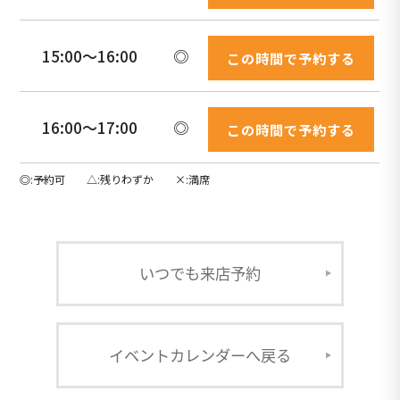
15:00〜16:00
◎
この時間で予約する
16:00〜17:00
◎
この時間で予約する
◎
予約可
△
残りわずか
×
満席
いつでも来店予約
イベントカレンダーへ戻る