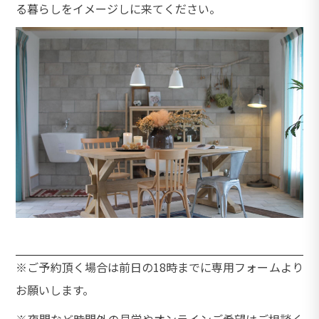
る暮らしをイメージしに来てください。
※ご予約頂く場合は前日の18時までに専用フォームより
お願いします。