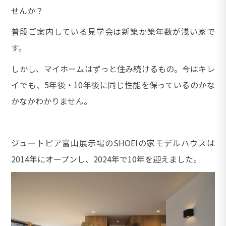
せんか？
普段ご案内している見学会は新築か築年数が浅い家で
す。
しかし、マイホームはずっと住み続けるもの。今はキレ
イでも、5年後・10年後に同じ性能を保っているのかな
かなかわかりません。
ジュートピア富山展示場のSHOEIの家モデルハウスは
2014年にオープンし、2024年で10年を迎えました。