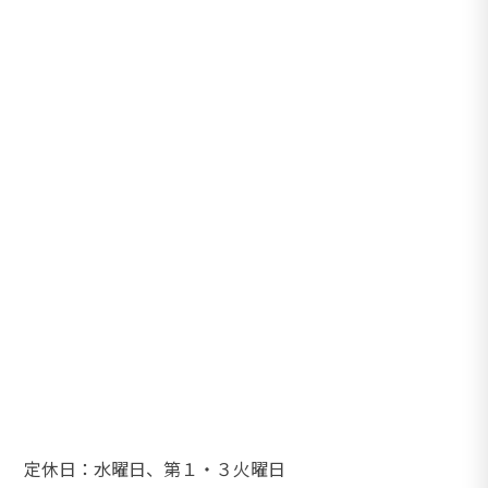
定休日：水曜日、第１・３火曜日