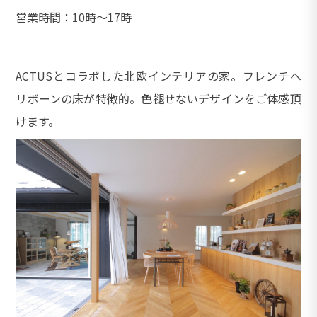
営業時間：10時〜17時
ACTUSとコラボした北欧インテリアの家。フレンチへ
リボーンの床が特徴的。色褪せないデザインをご体感頂
けます。