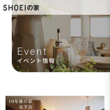
Event
イベント情報