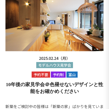
2025.02.24（月）
モデルハウス見学会
予約不要
予約制
富山
10年後の家見学会＠色褪せないデザインと性
能をお確かめください
新築をご検討中の皆様は「新築の家」ばかりを見ていま