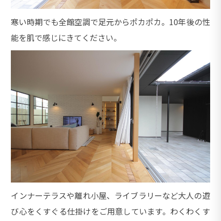
寒い時期でも全館空調で足元からポカポカ。10年後の性
能を肌で感じにきてください。
インナーテラスや離れ小屋、ライブラリーなど大人の遊
び心をくすぐる仕掛けをご用意しています。わくわくす