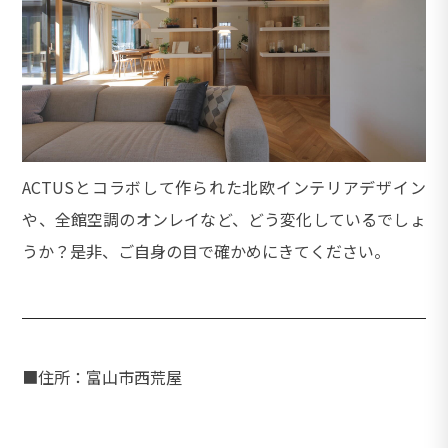
ACTUSとコラボして作られた北欧インテリアデザイン
や、全館空調のオンレイなど、どう変化しているでしょ
うか？是非、ご自身の目で確かめにきてください。
■住所：富山市西荒屋