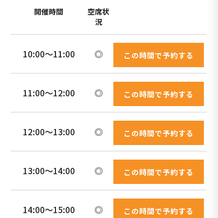
開催時間
空席状
況
10:00〜11:00
◎
この時間で予約する
11:00〜12:00
◎
この時間で予約する
12:00〜13:00
◎
この時間で予約する
13:00〜14:00
◎
この時間で予約する
14:00〜15:00
◎
この時間で予約する