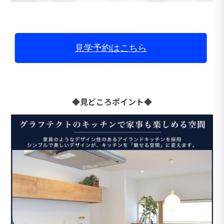
見学予約はこちら
◆見どころポイント◆