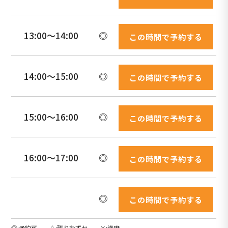
13:00〜14:00
◎
この時間で予約する
14:00〜15:00
◎
この時間で予約する
15:00〜16:00
◎
この時間で予約する
16:00〜17:00
◎
この時間で予約する
◎
この時間で予約する
◎
予約可
△
残りわずか
×
満席