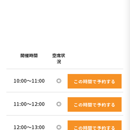
開催時間
空席状
況
10:00〜11:00
◎
この時間で予約する
11:00〜12:00
◎
この時間で予約する
12:00〜13:00
◎
この時間で予約する