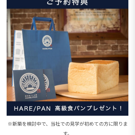
※新築を検討中で、当社での見学が初めての方に限りま
す。