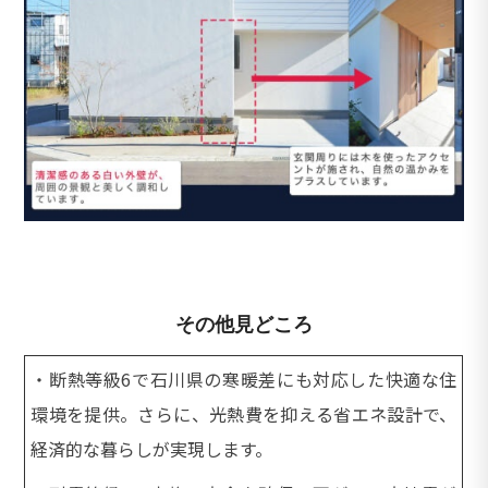
その他見どころ
・断熱等級6で石川県の寒暖差にも対応した快適な住
環境を提供。さらに、光熱費を抑える省エネ設計で、
経済的な暮らしが実現します。