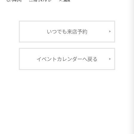
いつでも来店予約
イベントカレンダーへ戻る