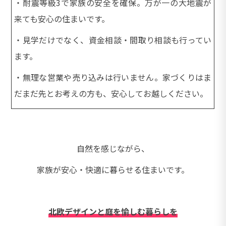
・耐震等級3で家族の安全を確保。万が一の大地震が
来ても安心の住まいです。
・見学だけでなく、資金相談・間取り相談も行ってい
ます。
・無理な営業や売り込みは行いません。家づくりはま
だまだ先とお考えの方も、安心してお越しください。
自然を感じながら、
家族が安心・快適に暮らせる住まいです。
北欧デザインと庭を愉しむ暮らしを