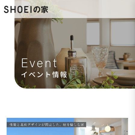
Event
イベント情報