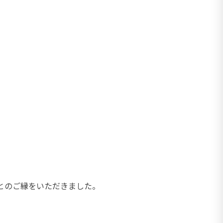
とのご縁をいただきました。