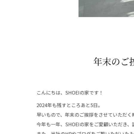
年末のご
こんにちは、SHOEIの家です！
2024年も残すところあと5日。
早いもので、年末のご挨拶をさせていただく
今年も一年、SHOEIの家をご愛顧いただき
また、当社のHPやブログをご覧いただいた