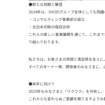
●新たな挑戦と展望
2024年は、SHOEIグループ全体としても飛
・コンサルティング事業部の設立
・北日本印刷の吸収合併
これらの新しい事業展開を通じて、これまで
り組んでおります。
私たちは、お客さまの笑顔と満足感を支えに
すべてのオーナー様、関係者のみなさまに、
●来年に向けて
2025年もみなさまと「ワクワク」を共有し
これからも変わらぬご愛顧を賜りますようお