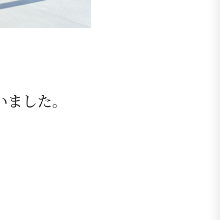
いました。