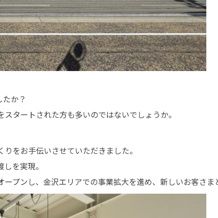
したか？
をスタートされた方も多いのではないでしょうか。
づくりをお手伝いさせていただきました。
き渡しを実現。
オープンし、金沢エリアでの事業拡大を進め、新しいお客さま