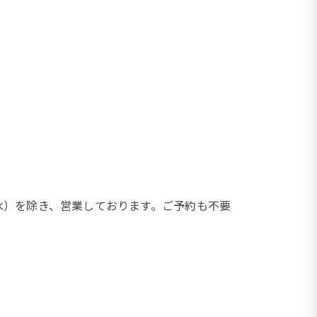
（水）を除き、営業しております。ご予約も不要