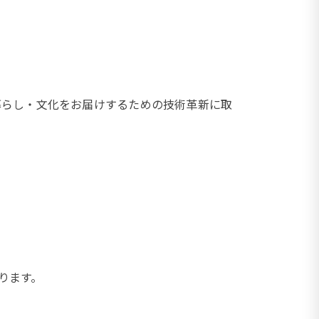
暮らし・文化をお届けするための技術革新に取
ります。