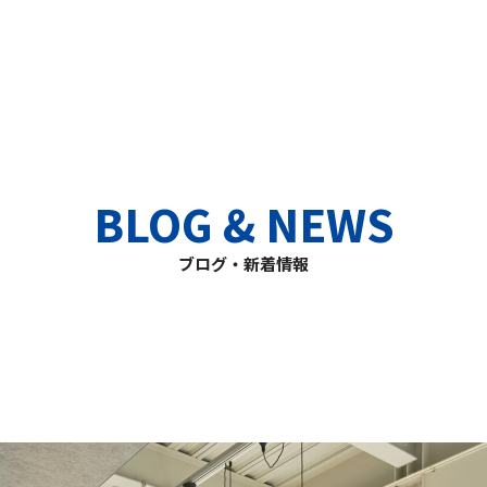
BLOG & NEWS
ブログ・新着情報