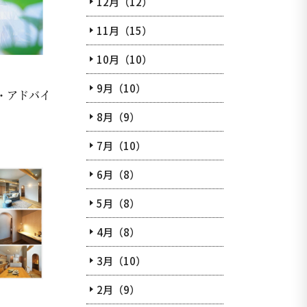
12月（12）
11月（15）
10月（10）
9月（10）
・アドバイ
8月（9）
7月（10）
6月（8）
5月（8）
4月（8）
3月（10）
2月（9）