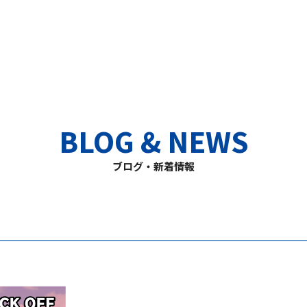
BLOG & NEWS
ブログ・新着情報