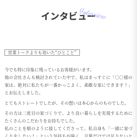
Interview
インタビュー
営業トークよりも効いた“ひとこと”
今でも特に印象に残っているお客様がいます。
他の会社さんも検討されていた中で、私はまっすぐに「○○様の
家は、絶対に私たちが一番かっこよく、素敵な家にできます！」
とお伝えしました。
とてもストレートでしたが、その想いは本心からのものでした。
その方は二度目の家づくりで、より良い暮らしを実現するために
たくさんのこだわりをお持ちでした。
私のことを娘のように接してくださって、私自身も「一緒に家づ
くりをしたい！」という気持ちが強く、言葉だけでは足りないと