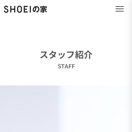
スタッフ紹介
STAFF