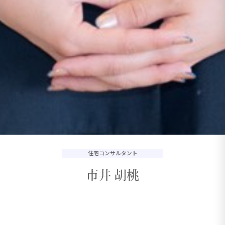
住宅コンサルタント
市井 胡桃